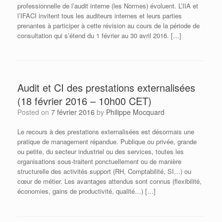
professionnelle de l’audit interne (les Normes) évoluent. L’IIA et
l’IFACI invitent tous les auditeurs internes et leurs parties
prenantes à participer à cette révision au cours de la période de
consultation qui s’étend du 1 février au 30 avril 2016. […]
Audit et CI des prestations externalisées
(18 février 2016 – 10h00 CET)
Posted on
7 février 2016
by
Philippe Mocquard
Le recours à des prestations externalisées est désormais une
pratique de management répandue. Publique ou privée, grande
ou petite, du secteur industriel ou des services, toutes les
organisations sous-traitent ponctuellement ou de manière
structurelle des activités support (RH, Comptabilité, SI…) ou
cœur de métier. Les avantages attendus sont connus (flexibilité,
économies, gains de productivité, qualité…) […]