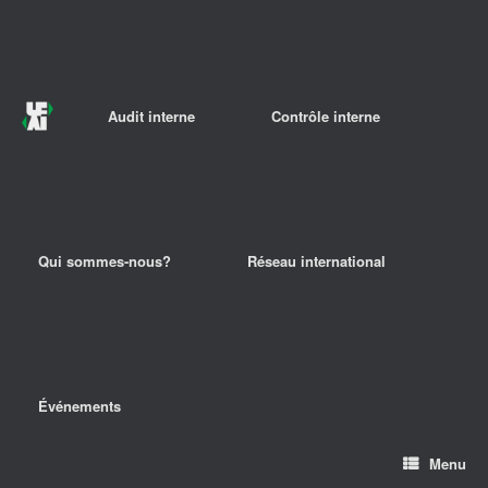
Audit interne
Contrôle interne
Qui sommes-nous?
Réseau international
Événements
Menu