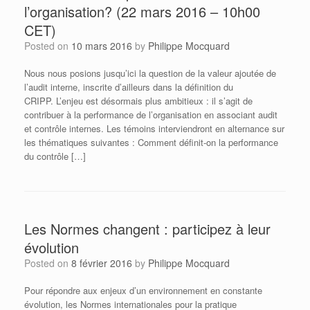
l’organisation? (22 mars 2016 – 10h00
CET)
Posted on
10 mars 2016
by
Philippe Mocquard
Nous nous posions jusqu’ici la question de la valeur ajoutée de
l’audit interne, inscrite d’ailleurs dans la définition du
CRIPP. L’enjeu est désormais plus ambitieux : il s’agit de
contribuer à la performance de l’organisation en associant audit
et contrôle internes. Les témoins interviendront en alternance sur
les thématiques suivantes : Comment définit-on la performance
du contrôle […]
Les Normes changent : participez à leur
évolution
Posted on
8 février 2016
by
Philippe Mocquard
Pour répondre aux enjeux d’un environnement en constante
évolution, les Normes internationales pour la pratique