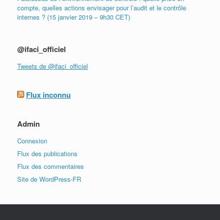
compte, quelles actions envisager pour l’audit et le contrôle
internes ? (15 janvier 2019 – 9h30 CET)
@ifaci_officiel
Tweets de @ifaci_officiel
Flux inconnu
Admin
Connexion
Flux des publications
Flux des commentaires
Site de WordPress-FR