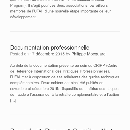
Program). Il s’agit pour ces deux associations, par ailleurs
membres de l’UFAI, d’une nouvelle étape importante de leur
développement.
Documentation professionnelle
Posted on
17 décembre 2015
by
Philippe Mocquard
Au delà de la documentation présente au sein du CRIPP (Cadre
de Référence International des Pratiques Professionnelles),
l’UFAI met à disposition de ses adhérents des guides techniques
complémentaires. Deux cahiers ont ainsi été publiés en
novembre et décembre 2015: Dispositifs de maîtrise des risques
de fraude à l’assurance, à la retraite complémentaire et à l’action
[…]