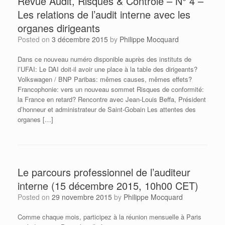
Revue Audit, Risques & Contrôle – N° 4 –
Les relations de l’audit interne avec les
organes dirigeants
Posted on
3 décembre 2015
by
Philippe Mocquard
Dans ce nouveau numéro disponible auprès des instituts de
l’UFAI: Le DAI doit-il avoir une place à la table des dirigeants?
Volkswagen / BNP Paribas: mêmes causes, mêmes effets?
Francophonie: vers un nouveau sommet Risques de conformité:
la France en retard? Rencontre avec Jean-Louis Beffa, Président
d’honneur et administrateur de Saint-Gobain Les attentes des
organes […]
Le parcours professionnel de l’auditeur
interne (15 décembre 2015, 10h00 CET)
Posted on
29 novembre 2015
by
Philippe Mocquard
Comme chaque mois, participez à la réunion mensuelle à Paris