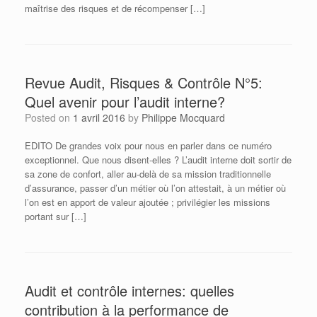
maîtrise des risques et de récompenser […]
Revue Audit, Risques & Contrôle N°5:
Quel avenir pour l’audit interne?
Posted on
1 avril 2016
by
Philippe Mocquard
EDITO De grandes voix pour nous en parler dans ce numéro
exceptionnel. Que nous disent-elles ? L’audit interne doit sortir de
sa zone de confort, aller au-delà de sa mission traditionnelle
d’assurance, passer d’un métier où l’on attestait, à un métier où
l’on est en apport de valeur ajoutée ; privilégier les missions
portant sur […]
Audit et contrôle internes: quelles
contribution à la performance de