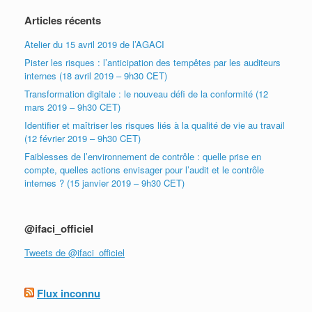
Articles récents
Atelier du 15 avril 2019 de l’AGACI
Pister les risques : l’anticipation des tempêtes par les auditeurs
internes (18 avril 2019 – 9h30 CET)
Transformation digitale : le nouveau défi de la conformité (12
mars 2019 – 9h30 CET)
Identifier et maîtriser les risques liés à la qualité de vie au travail
(12 février 2019 – 9h30 CET)
Faiblesses de l’environnement de contrôle : quelle prise en
compte, quelles actions envisager pour l’audit et le contrôle
internes ? (15 janvier 2019 – 9h30 CET)
@ifaci_officiel
Tweets de @ifaci_officiel
Flux inconnu