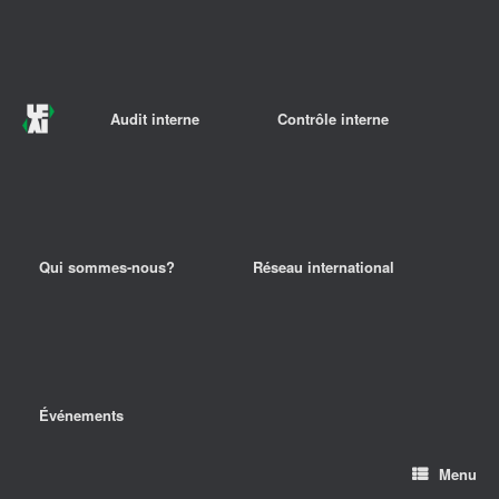
Audit interne
Contrôle interne
Qui sommes-nous?
Réseau international
Événements
Menu