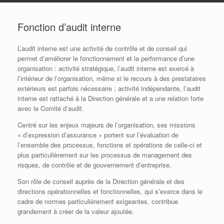
Fonction d’audit interne
L’audit interne est une activité de contrôle et de conseil qui
permet d’améliorer le fonctionnement et la performance d’une
organisation : activité stratégique, l’audit interne est exercé à
l’intérieur de l’organisation, même si le recours à des prestataires
extérieurs est parfois nécessaire ; activité indépendante, l’audit
interne est rattaché à la Direction générale et a une relation forte
avec le Comité d’audit.
Centré sur les enjeux majeurs de l’organisation, ses missions
« d’expression d’assurance » portent sur l’évaluation de
l’ensemble des processus, fonctions et opérations de celle-ci et
plus particulièrement sur les processus de management des
risques, de contrôle et de gouvernement d’entreprise.
Son rôle de conseil auprès de la Direction générale et des
directions opérationnelles et fonctionnelles, qui s’exerce dans le
cadre de normes particulièrement exigeantes, contribue
grandement à créer de la valeur ajoutée.