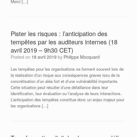
Merci […]
Pister les risques : l’anticipation des
tempêtes par les auditeurs internes (18
avril 2019 – 9h30 CET)
Posted on
18 avril 2019
by
Philippe Mocquard
Les tempêtes pour les organisations se forment souvent lors de
la réalisation d’un risque aux conséquences graves issu de la
concrétisation d’un aléa fort et d’une vulnérabilité importante.
Cette situation peut résulter d’une défaillance dans leur
identification, leur évaluation ou l’analyse de leurs interactions.
L’anticipation des tempêtes constitue donc un enjeu majeur pour
les organisations […]