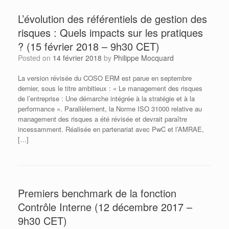
L’évolution des référentiels de gestion des
risques : Quels impacts sur les pratiques
? (15 février 2018 – 9h30 CET)
Posted on
14 février 2018
by
Philippe Mocquard
La version révisée du COSO ERM est parue en septembre
dernier, sous le titre ambitieux : « Le management des risques
de l’entreprise : Une démarche intégrée à la stratégie et à la
performance ». Parallèlement, la Norme ISO 31000 relative au
management des risques a été révisée et devrait paraître
incessamment. Réalisée en partenariat avec PwC et l’AMRAE,
[…]
Premiers benchmark de la fonction
Contrôle Interne (12 décembre 2017 –
9h30 CET)