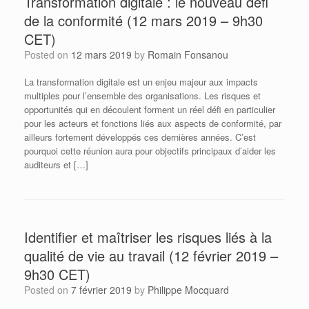
Transformation digitale : le nouveau défi
de la conformité (12 mars 2019 – 9h30
CET)
Posted on
12 mars 2019
by
Romain Fonsanou
La transformation digitale est un enjeu majeur aux impacts
multiples pour l’ensemble des organisations. Les risques et
opportunités qui en découlent forment un réel défi en particulier
pour les acteurs et fonctions liés aux aspects de conformité, par
ailleurs fortement développés ces dernières années. C’est
pourquoi cette réunion aura pour objectifs principaux d’aider les
auditeurs et […]
Identifier et maîtriser les risques liés à la
qualité de vie au travail (12 février 2019 –
9h30 CET)
Posted on
7 février 2019
by
Philippe Mocquard