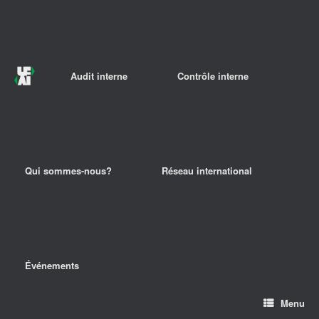
Audit interne
Contrôle interne
Qui sommes-nous?
Réseau international
Événements
Menu