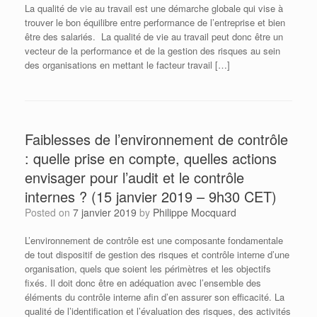
La qualité de vie au travail est une démarche globale qui vise à
trouver le bon équilibre entre performance de l’entreprise et bien
être des salariés. La qualité de vie au travail peut donc être un
vecteur de la performance et de la gestion des risques au sein
des organisations en mettant le facteur travail […]
Faiblesses de l’environnement de contrôle
: quelle prise en compte, quelles actions
envisager pour l’audit et le contrôle
internes ? (15 janvier 2019 – 9h30 CET)
Posted on
7 janvier 2019
by
Philippe Mocquard
L’environnement de contrôle est une composante fondamentale
de tout dispositif de gestion des risques et contrôle interne d’une
organisation, quels que soient les périmètres et les objectifs
fixés. Il doit donc être en adéquation avec l’ensemble des
éléments du contrôle interne afin d’en assurer son efficacité. La
qualité de l’identification et l’évaluation des risques, des activités