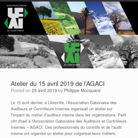
Atelier du 15 avril 2019 de l’AGACI
Posted on
25 avril 2019
by
Philippe Mocquard
Le 15 avril dernier, à Libreville, l’Association Gabonaise des
Auditeurs et Contrôleurs Internes organisait un atelier sur
l’impact du métier d’auditeur interne dans les organisations. Petit
clin d'oeil à l'Association Gabonaise des Auditeurs et Contrôleurs
Internes – AGACI. Ces professionnels du contrôle et de l'audit
interne ont organisé un atelier pour vulgariser leurs métiers.