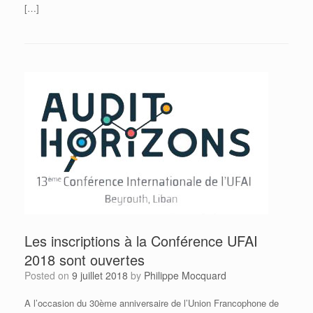
[…]
Les inscriptions à la Conférence UFAI
2018 sont ouvertes
Posted on
9 juillet 2018
by
Philippe Mocquard
A l’occasion du 30ème anniversaire de l’Union Francophone de