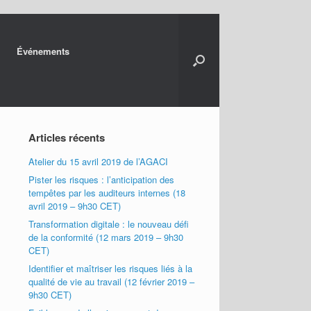
Événements
Articles récents
Atelier du 15 avril 2019 de l’AGACI
Pister les risques : l’anticipation des
tempêtes par les auditeurs internes (18
avril 2019 – 9h30 CET)
Transformation digitale : le nouveau défi
de la conformité (12 mars 2019 – 9h30
CET)
Identifier et maîtriser les risques liés à la
qualité de vie au travail (12 février 2019 –
9h30 CET)