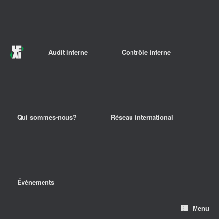
Audit interne
Contrôle interne
Qui sommes-nous?
Réseau international
Événements
Menu