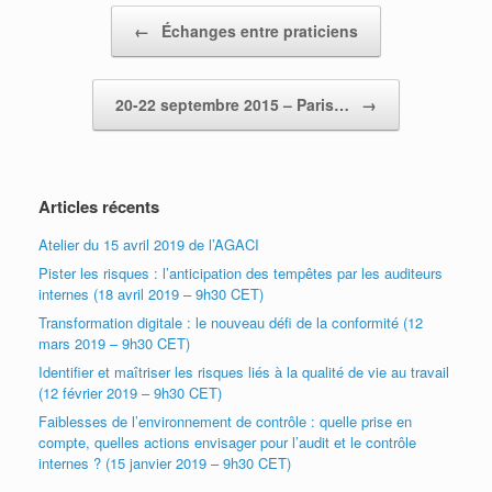
Post navigation
←
Échanges entre praticiens
20-22 septembre 2015 – Paris…
→
Articles récents
Atelier du 15 avril 2019 de l’AGACI
Pister les risques : l’anticipation des tempêtes par les auditeurs
internes (18 avril 2019 – 9h30 CET)
Transformation digitale : le nouveau défi de la conformité (12
mars 2019 – 9h30 CET)
Identifier et maîtriser les risques liés à la qualité de vie au travail
(12 février 2019 – 9h30 CET)
Faiblesses de l’environnement de contrôle : quelle prise en
compte, quelles actions envisager pour l’audit et le contrôle
internes ? (15 janvier 2019 – 9h30 CET)