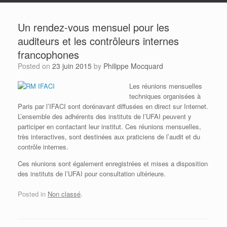
Un rendez-vous mensuel pour les
auditeurs et les contrôleurs internes
francophones
Posted on
23 juin 2015
by
Philippe Mocquard
Les réunions mensuelles
techniques organisées à
Paris par l’IFACI sont dorénavant diffusées en direct sur Internet.
L’ensemble des adhérents des instituts de l’UFAI peuvent y
participer en contactant leur institut. Ces réunions mensuelles,
très interactives, sont destinées aux praticiens de l’audit et du
contrôle internes.
Ces réunions sont également enregistrées et mises a disposition
des instituts de l’UFAI pour consultation ultérieure.
Posted in
Non classé
.