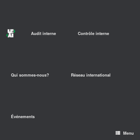
Audit interne
Contrôle interne
Qui sommes-nous?
Réseau international
Événements
Menu