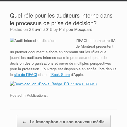
Quel rôle pour les auditeurs interne dans
le processus de prise de décision?
Posted on
23 avril 2015
by
Philippe Mocquard
L’IFACI et le chapitre IIA
de Montréal présentent
un premier document élaboré en commun sur les rôles que
jouent les auditeurs internes dans le processus de prise de
décision des organisations et ouvre de multiples perspectives
pour la profession. L’ouvrage est disponible en accès libre depuis
le
site de l’IFACI
et sur l’
iBook Store
d’Apple.
Posted in
Publications
.
Post navigation
←
La francophonie a son nouveau média