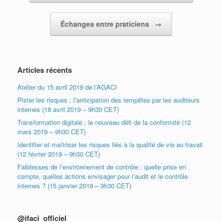
Échanges entre praticiens
→
Articles récents
Atelier du 15 avril 2019 de l’AGACI
Pister les risques : l’anticipation des tempêtes par les auditeurs
internes (18 avril 2019 – 9h30 CET)
Transformation digitale : le nouveau défi de la conformité (12
mars 2019 – 9h30 CET)
Identifier et maîtriser les risques liés à la qualité de vie au travail
(12 février 2019 – 9h30 CET)
Faiblesses de l’environnement de contrôle : quelle prise en
compte, quelles actions envisager pour l’audit et le contrôle
internes ? (15 janvier 2019 – 9h30 CET)
@ifaci_officiel