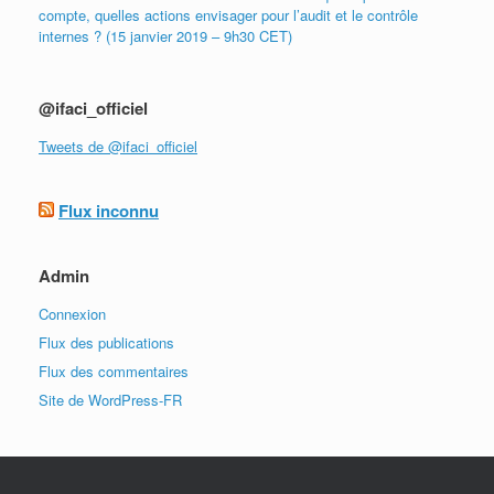
compte, quelles actions envisager pour l’audit et le contrôle
internes ? (15 janvier 2019 – 9h30 CET)
@ifaci_officiel
Tweets de @ifaci_officiel
Flux inconnu
Admin
Connexion
Flux des publications
Flux des commentaires
Site de WordPress-FR