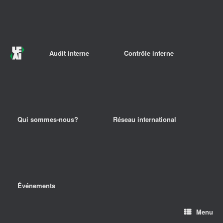
Audit interne
Contrôle interne
Qui sommes-nous?
Réseau international
Événements
Menu