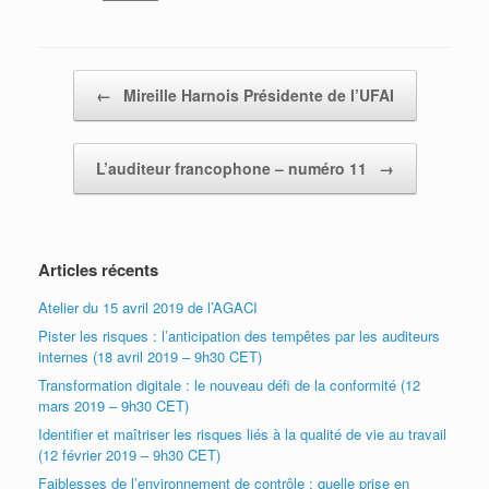
Post navigation
←
Mireille Harnois Présidente de l’UFAI
L’auditeur francophone – numéro 11
→
Articles récents
Atelier du 15 avril 2019 de l’AGACI
Pister les risques : l’anticipation des tempêtes par les auditeurs
internes (18 avril 2019 – 9h30 CET)
Transformation digitale : le nouveau défi de la conformité (12
mars 2019 – 9h30 CET)
Identifier et maîtriser les risques liés à la qualité de vie au travail
(12 février 2019 – 9h30 CET)
Faiblesses de l’environnement de contrôle : quelle prise en