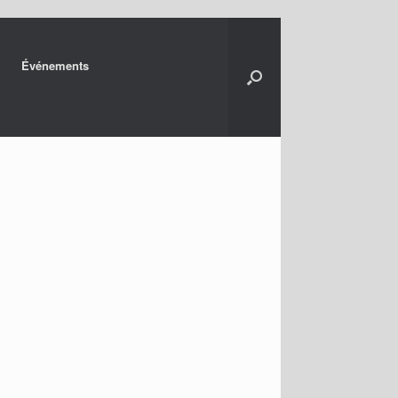
Événements