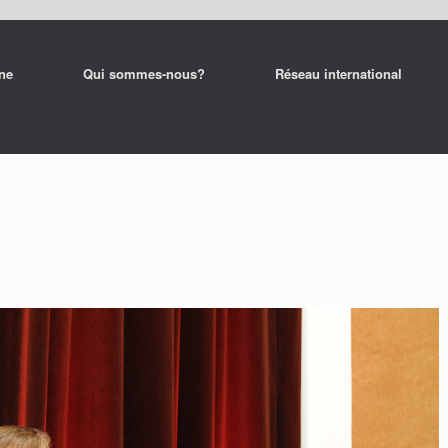
rne
Qui sommes-nous?
Réseau international